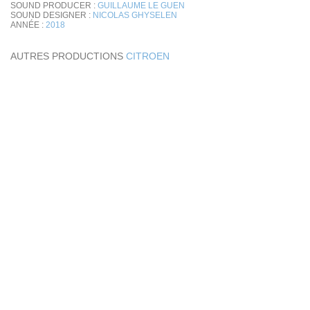
SOUND PRODUCER :
GUILLAUME LE GUEN
SOUND DESIGNER :
NICOLAS GHYSELEN
ANNÉE :
2018
AUTRES PRODUCTIONS
CITROEN