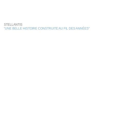
STELLANTIS
"UNE BELLE HISTOIRE CONSTRUITE AU FIL DES ANNÉES"