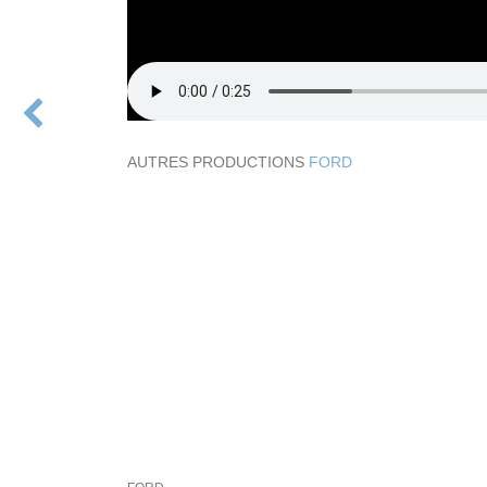
AUTRES PRODUCTIONS
FORD