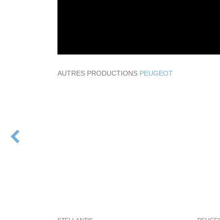
AUTRES PRODUCTIONS
PEUGEOT